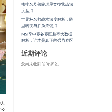
榜排名及领跑球星竞技状态深
度盘点
世界杯名帅战术深度解析：阵
型转变与胜负关键点
MSI季中赛各赛区胜率大数据
解析：谁才是真正的强势赛区
近期评论
您尚未收到任何评论。
键人
与公