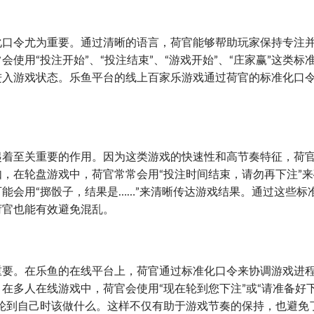
化口令尤为重要。通过清晰的语言，荷官能够帮助玩家保持专注
使用“投注开始”、“投注结束”、“游戏开始”、“庄家赢”这类标
进入游戏状态。乐鱼平台的线上百家乐游戏通过荷官的标准化口
。
起着至关重要的作用。因为这类游戏的快速性和高节奏特征，荷
，在轮盘游戏中，荷官常常会用“投注时间结束，请勿再下注”来
能会用“掷骰子，结果是……”来清晰传达游戏结果。通过这些标
荷官也能有效避免混乱。
重要。在乐鱼的在线平台上，荷官通过标准化口令来协调游戏进
在多人在线游戏中，荷官会使用“现在轮到您下注”或“请准备好
轮到自己时该做什么。这样不仅有助于游戏节奏的保持，也避免