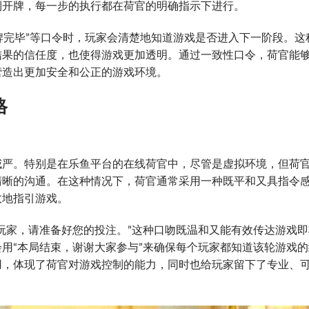
到开牌，每一步的执行都在荷官的明确指示下进行。
发牌完毕”等口令时，玩家会清楚地知道游戏是否进入下一阶段。这
结果的信任度，也使得游戏更加透明。通过一致性口令，荷官能
营造出更加安全和公正的游戏环境。
格
威严。特别是在乐鱼平台的在线荷官中，尽管是虚拟环境，但荷
清晰的沟通。在这种情况下，荷官通常采用一种既平和又具指令
效地指引游戏。
玩家，请准备好您的投注。”这种口吻既温和又能有效传达游戏即
用“本局结束，谢谢大家参与”来确保每个玩家都知道该轮游戏的
用，体现了荷官对游戏控制的能力，同时也给玩家留下了专业、