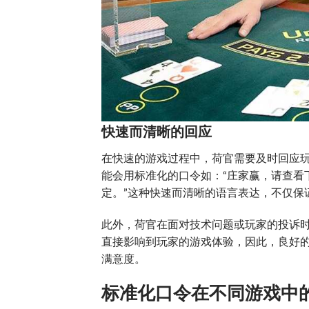
快速而清晰的回应
在快速的游戏过程中，荷官需要及时回应
能会用标准化的口令如：“庄家赢，请查看
定。”这种快速而清晰的语言表达，不仅保
此外，荷官在面对技术问题或玩家的投诉
直接影响到玩家的游戏体验，因此，良好
满意度。
标准化口令在不同游戏中