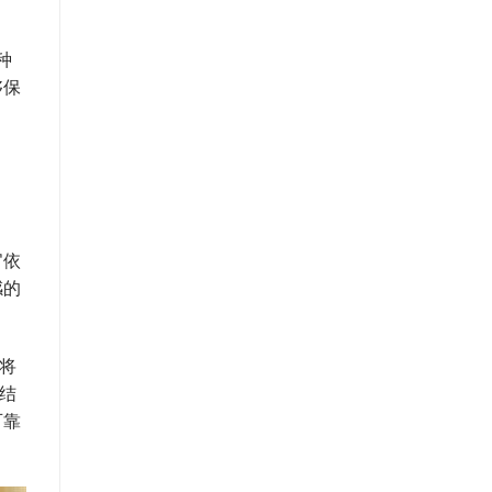
种
够保
官依
感的
将
结
可靠