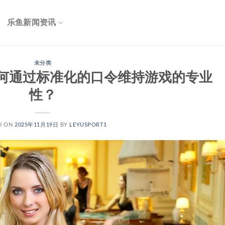
乐鱼新闻资讯
未分类
何通过标准化的口令维持游戏的专业
性？
D ON
2025年11月19日
BY
LEYUSPORT1