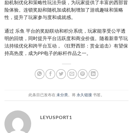
励机制优化和策略性玩法升级，为玩家提供了丰富的西部冒
险体验。连锁奖励和随机加成机制增加了游戏趣味和策略
性，提升了玩家参与度和成就感。
通过
乐鱼
平台的奖励联动和积分系统，玩家能享受公平透
明的回馈，同时提升平台活跃度和商业价值。随着新章节玩
法持续优化和跨平台互动，《狂野西部：赏金追击》有望保
持高热度，成为PP电子的标杆作品之一。
此条目已发布在
未分类
。将
永久链接
书签。
LEYUSPORT1