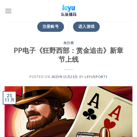
跳
到
内
容
注册账号
进入游戏
未分类
PP电子《狂野西部：赏金追击》新章
节上线
POSTED ON
2025年11月21日
BY
LEYUSPORT1
21
11 月