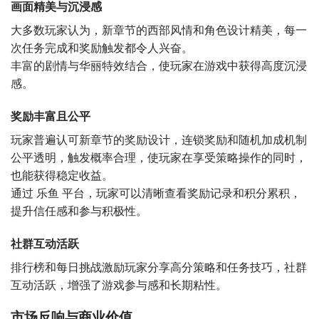
画面精美与沉浸感
大多数玩家认为，新章节的西部风情和角色设计精美，每一
次任务完成和奖励触发都令人兴奋。
丰富的剧情与华丽特效结合，使玩家在游戏中获得高度沉浸
感。
奖励丰富且公平
玩家普遍认可新章节的奖励设计，连锁奖励和随机加成机制
公平透明，触发概率合理，使玩家在享受策略操作的同时，
也能获得稳定收益。
通过
乐鱼
平台，玩家可以清晰查看奖励记录和积分累积，
提升信任感和参与积极性。
社群互动活跃
排行榜和每日挑战激励玩家分享高分策略和任务技巧，社群
互动活跃，增强了游戏参与感和长期粘性。
市场反响与商业价值