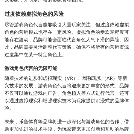
众形象，并制定严格的形象管理措施。
过度依赖虚拟角色的风险
尽管游戏角色代言能够吸引大量玩家关注，但过度依赖虚拟
角色的营销模式也存在一定风险。虚拟角色的受欢迎程度可
能存在波动，品牌可能会面临代言角色人气下滑的风险。因
此，品牌需要灵活调整代言策略，确保不将所有的营销资源
过度集中在某一特定角色上。
游戏角色代言的无限可能
随着技术的进步和虚拟现实（VR）、增强现实（AR）等新
兴技术的发展，游戏角色代言将迎来更加丰富的形式。品牌
不仅可以通过游戏内广告、角色植入等方式进行代言，还可
以通过虚拟现实和增强现实技术为玩家提供沉浸式的品牌体
验。
未来，乐鱼体育等品牌将进一步深化与游戏角色的合作，借
助更加先进的技术手段，为玩家带来更加创新和互动的品牌