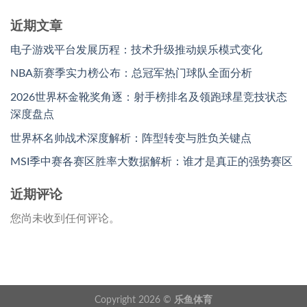
近期文章
电子游戏平台发展历程：技术升级推动娱乐模式变化
NBA新赛季实力榜公布：总冠军热门球队全面分析
2026世界杯金靴奖角逐：射手榜排名及领跑球星竞技状态
深度盘点
世界杯名帅战术深度解析：阵型转变与胜负关键点
MSI季中赛各赛区胜率大数据解析：谁才是真正的强势赛区
近期评论
您尚未收到任何评论。
Copyright 2026 ©
乐鱼体育