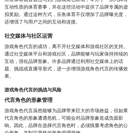
互动性质的体育赛事，并在这些活动中提供了品牌专属的虚
拟奖励。通过这种方式，乐鱼体育不仅增加了品牌曝光度，
还增强了与用户之间的互动和连接。
社交媒体与社区运营
游戏角色代言的成功，离不开社交媒体和游戏社区的支持。
通过社交媒体平台和游戏社区，品牌能够与玩家保持持续的
互动，强化品牌形象。许多品牌通过利用社交媒体上的话
题、挑战或直播等形式，进一步增强游戏角色代言的传播效
果。
游戏角色代言的挑战与风险
代言角色的形象管理
游戏角色代言虽然能够为品牌带来巨大的市场效益，但如果
代言角色的形象遭遇危机，可能会对品牌形象造成负面影
响。因此，品牌在选择代言角色时，必须慎重考虑角色的公