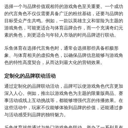
选择一个与品牌价值观相符的游戏角色至关重要。一个成功
的代言角色不仅仅需要具备广泛的粉丝基础，还要与品牌的
目标受众产生共鸣。例如，一款以英雄主义和冒险为主题的
游戏角色，可能更适合与体育品牌合作，而一个充满奇幻元
素的角色，则更适合与年轻人市场的时尚品牌进行联动。
乐鱼体育在选择代言角色时，通常会选择那些具备积极形
象、与体育相关的虚拟角色，以确保品牌信息能够与游戏角
色的特性高度契合，从而达到最大化的营销效果。
定制化的品牌联动活动
通过定制化的品牌联动活动，品牌可以使游戏角色代言更加
深入人心。例如，推出以游戏角色为主题的限量版商品、赛
事活动或线上互动挑战等，都能够增强代言的传播效果。在
这些活动中，玩家不仅能够体验到品牌的价值，还能通过参
与活动感受到品牌的独特魅力。
乐鱼体育就曾通过与热门游戏角色联动，举办了一系列具有