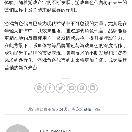
体验。随着游戏产业的不断发展，游戏角色代言将在未来的
营销世界中发挥越来越重要的作用。
游戏角色代言已成为现代营销中不可忽视的力量，尤其是在
年轻人群体中，其效果显著。通过游戏角色代言，品牌能够
更精准地触及目标用户，激发情感共鸣，提升品牌影响力。
在此背景下，乐鱼体育等品牌通过与游戏角色的深度合作，
成功提升了品牌的市场表现。随着技术的不断发展和消费者
需求的多样化，游戏角色代言的未来将更加广阔，成为品牌
营销的新兴亮点。
此条目已发布在
未分类
。将
永久链接
书签。
LEYUSPORT1