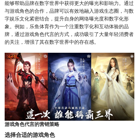
能够帮助品牌在数字世界中获得更大的曝光和影响力。通过
与游戏角色的合作，品牌可以有效地融入游戏生态圈，与数
字娱乐文化紧密结合，提升自身的网络曝光度和数字化形
象。例如，乐鱼体育作为一个注重数字化和互动体验的品
牌，通过游戏角色代言的方式，成功吸引了大量年轻消费者
的关注，增强了其在数字世界中的存在感。
游戏角色代言的营销策略
选择合适的游戏角色