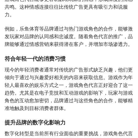
共鸣。这种情感连接往往比传统广告更具有吸引力和说服
力。
例如，乐鱼体育等品牌通过与热门游戏角色的合作，能够激
发玩家对品牌的认同感和忠诚度。随着角色代言的推广，品
牌能够通过情感营销来获得潜在客户，并增加市场渗透力。
符合年轻一代的消费习惯
现今的年轻消费者通常对传统的广告形式缺乏兴趣，他们更
倾向于通过与兴趣爱好相关的内容来获取信息。游戏作为年
轻人最喜欢的娱乐方式之一，游戏角色代言正好迎合了这一
趋势。尤其是在电子竞技和互动游戏的影响下，玩家与游戏
角色的互动愈加密切，品牌通过与这些角色的合作，能够精
准地触及到目标消费者群体。
提升品牌的数字化影响力
数字化转型是当前所有行业面临的重要挑战，游戏角色代言