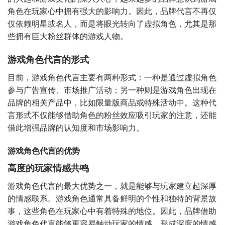
角色在玩家心中拥有强大的影响力。因此，品牌代言不再仅
仅依赖明星或名人，而是将眼光转向了虚拟角色，尤其是那
些拥有巨大粉丝群体的游戏人物。
游戏角色代言的形式
目前，游戏角色代言主要有两种形式：一种是通过虚拟角色
参与广告宣传、市场推广活动；另一种则是游戏角色出现在
品牌的相关产品中，比如限量版商品或特殊活动中。这种代
言形式不仅能够借助角色的粉丝效应吸引玩家的注意，还能
借此增强品牌的认知度和市场影响力。
游戏角色代言的优势
高度的玩家情感共鸣
游戏角色代言的最大优势之一，就是能够与玩家建立起深厚
的情感联系。游戏角色通常具备鲜明的个性和独特的背景故
事，这些角色在玩家心中有着特殊的地位。因此，品牌借助
游戏角色代言能够更容易触动玩家的情感，形成深度的情感