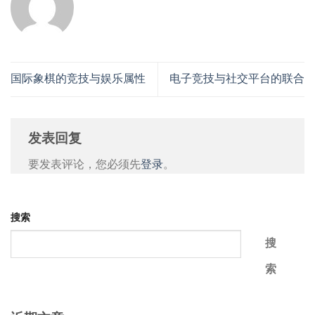
国际象棋的竞技与娱乐属性
电子竞技与社交平台的联合
发表回复
要发表评论，您必须先
登录
。
搜索
搜
索