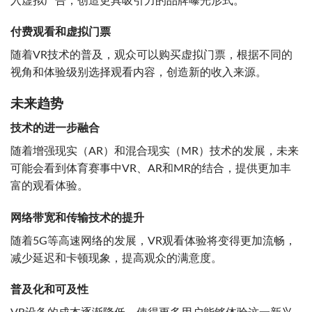
入虚拟广告，创造更具吸引力的品牌曝光形式。
付费观看和虚拟门票
随着VR技术的普及，观众可以购买虚拟门票，根据不同的
视角和体验级别选择观看内容，创造新的收入来源。
未来趋势
技术的进一步融合
随着增强现实（AR）和混合现实（MR）技术的发展，未来
可能会看到体育赛事中VR、AR和MR的结合，提供更加丰
富的观看体验。
网络带宽和传输技术的提升
随着5G等高速网络的发展，VR观看体验将变得更加流畅，
减少延迟和卡顿现象，提高观众的满意度。
普及化和可及性