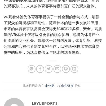
VR设备的成本逐渐降低，使得更多用户能够体验这一新兴
的观赛形式，未来的体育赛事将吸引更广泛的观众群体。
VR观看体验为体育赛事提供了一种全新的参与方式，增强
了观众的沉浸感和互动性。随着技术的进一步发展和应用，
未来的体育赛事观赏将会变得更加丰富和多样。安全、高质
量的VR体验不仅将吸引更多的观众参与，也将为体育产业
创造新的商业机会。随着这一趋势的发展，体育组织、科技
公司和内容提供者需要紧密合作，以推动VR技术在体育赛
事中的应用，为观众提供无与伦比的观看体验。
此条目已发布在
未分类
。将
永久链接
书签。
LEYUSPORT1