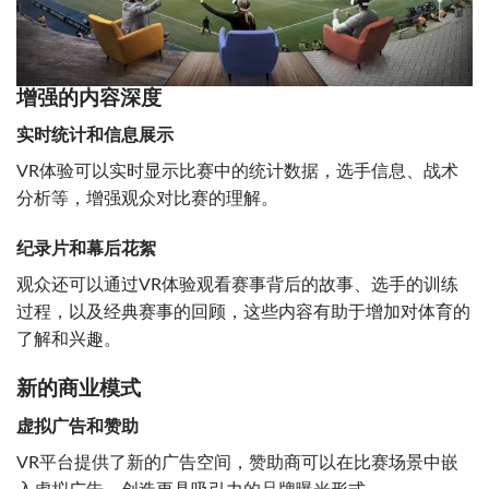
增强的内容深度
实时统计和信息展示
VR体验可以实时显示比赛中的统计数据，选手信息、战术
分析等，增强观众对比赛的理解。
纪录片和幕后花絮
观众还可以通过VR体验观看赛事背后的故事、选手的训练
过程，以及经典赛事的回顾，这些内容有助于增加对体育的
了解和兴趣。
新的商业模式
虚拟广告和赞助
VR平台提供了新的广告空间，赞助商可以在比赛场景中嵌