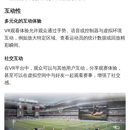
互动性
多元化的互动体验
VR观看体验允许观众通过手势、语音或控制器与虚拟环境
互动，例如放大特定区域、查看运动员的统计数据或回放精
彩瞬间。
社交互动
在VR平台中，观众可以与其他用户互动，分享观赛体验，
甚至可以在虚拟空间中与好友一起观看赛事，增强了社交
感。