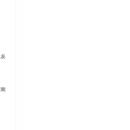
迷反
应能