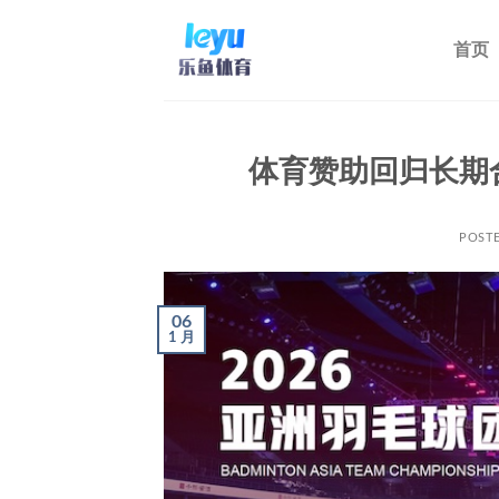
跳
到
首页
内
容
体育赞助回归长期
POST
06
1 月