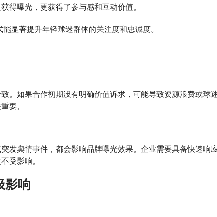
仅获得曝光，更获得了参与感和互动价值。
式能显著提升年轻球迷群体的关注度和忠诚度。
一致。如果合作初期没有明确价值诉求，可能导致资源浪费或球
关重要。
或突发舆情事件，都会影响品牌曝光效果。企业需要具备快速响
益不受影响。
极影响