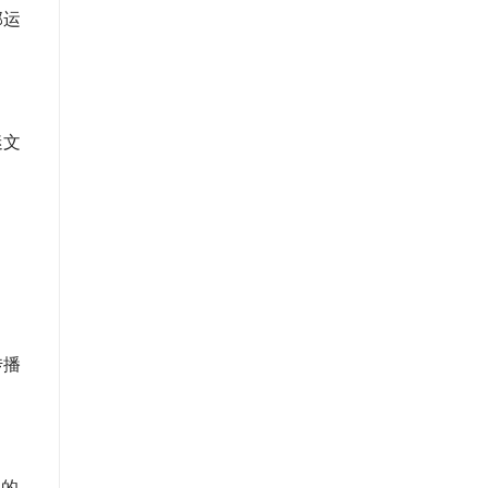
部运
迷文
传播