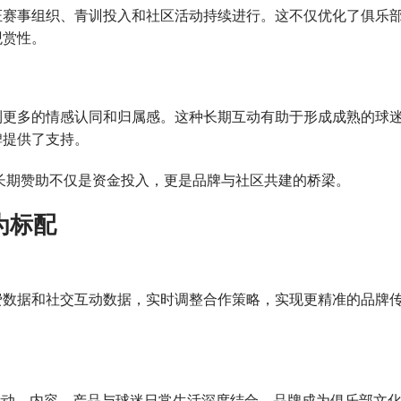
证赛事组织、青训投入和社区活动持续进行。这不仅优化了俱乐
观赏性。
到更多的情感认同和归属感。这种长期互动有助于形成成熟的球
碑提供了支持。
长期赞助不仅是资金投入，更是品牌与社区共建的桥梁。
为标配
费数据和社交互动数据，实时调整合作策略，实现更精准的品牌