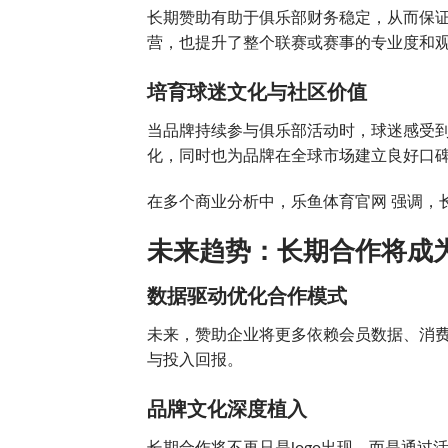
长期赞助有助于俱乐部财务稳定，从而保
营，也提升了整个联赛或赛事的专业度和
培育球迷文化与社区价值
当品牌持续参与俱乐部活动时，球迷感受
化，同时也为品牌在全球市场建立良好口
在多个商业分析中，乐鱼体育官网 强调，
未来趋势：长期合作将成
数据驱动优化合作模式
未来，赞助企业将更多依赖会员数据、消
与投入回报。
品牌文化深度植入