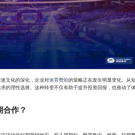
球迷文化的深化，企业对
体育赞助
的策略正在发生明显变化。从
追求的理性选择。这种转变不仅有助于提升投资回报，也推动了
期合作？