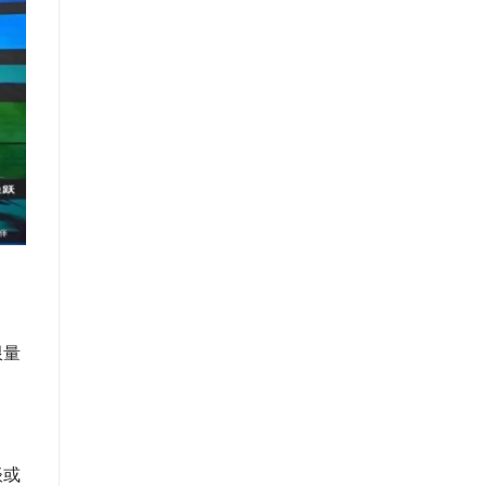
限量
谈或