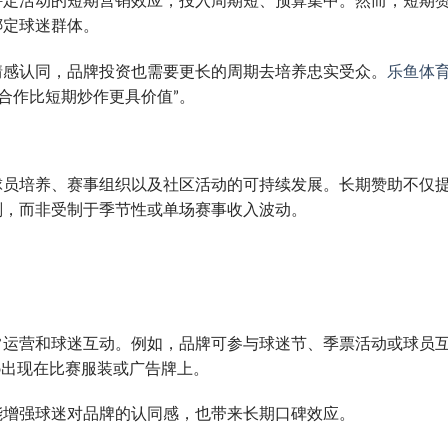
特定活动的短期营销效应，投入周期短、预算集中。然而，短期
绑定球迷群体。
情感认同，品牌投资也需要更长的周期去培养忠实受众。
乐鱼体
合作比短期炒作更具价值”。
球员培养、赛事组织以及社区活动的可持续发展。长期赞助不仅
划，而非受制于季节性或单场赛事收入波动。
常运营和球迷互动。例如，品牌可参与球迷节、季票活动或球员
o出现在比赛服装或广告牌上。
能增强球迷对品牌的认同感，也带来长期口碑效应。