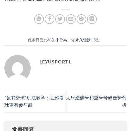
此条目已发布在
未分类
。将
永久链接
书签。
LEYUSPORT1
“竞彩篮球”玩法教学：让你看
大乐透连号和重号号码走势分
球更有参与感
析
发表回复