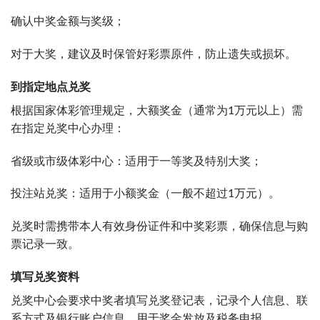
确认中奖金额与奖级；
对于大奖，建议及时保管好彩票原件，防止遗失或损坏。
到指定地点兑奖
根据国家体彩管理规定，大额奖金（通常为1万元以上）需
在指定兑奖中心办理：
省级或市级体彩中心：适用于一等奖及特别大奖；
投注站兑奖：适用于小额奖金（一般不超过1万元）。
兑奖时需携带本人有效身份证件和中奖彩票，确保信息与购
票记录一致。
填写兑奖资料
兑奖中心会要求中奖者填写兑奖登记表，记录个人信息、联
系方式及银行账户信息，用于奖金发放及税务申报。