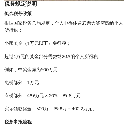
税务规定说明
奖金税务政策
根据国家税务总局规定，个人中得体育彩票大奖需缴纳个人
所得税：
小额奖金（1万元以下）免征税；
超过1万元的奖金部分需缴纳20%的个人所得税。
例如，中奖金额为500万元：
免税部分：1万元；
应税部分：499万元 × 20% = 99.8万元；
实际领取奖金：500万 – 99.8万 = 400.2万元。
税务申报流程