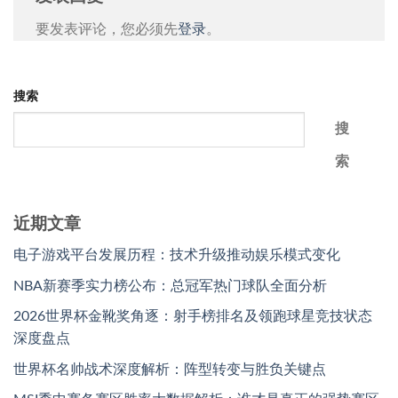
要发表评论，您必须先
登录
。
搜索
搜
索
近期文章
电子游戏平台发展历程：技术升级推动娱乐模式变化
NBA新赛季实力榜公布：总冠军热门球队全面分析
2026世界杯金靴奖角逐：射手榜排名及领跑球星竞技状态
深度盘点
世界杯名帅战术深度解析：阵型转变与胜负关键点