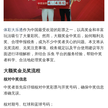
体彩大乐透
作为中国最受欢迎的彩票之一，以高奖金和丰富
玩法吸引了大量彩民。然而，大额奖金中奖后，如何顺利兑
奖、合理申报税务，成为不少中奖者关心的问题。本文将从
兑奖流程、兑奖注意事项、税务规定以及平台使用建议等方
面进行详细解析，并结合 乐鱼 平台的服务经验，帮助中奖
者科学、合法地处理奖金事宜。
大额奖金兑奖流程
核对中奖信息
中奖者首先应仔细核对中奖彩票与开奖号码，确保中奖信息
准确无误。
核对期号、红球和蓝球号码；