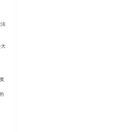
做法
奖
会大
奖
池的