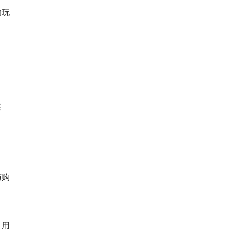
的玩
奖
与购
、用