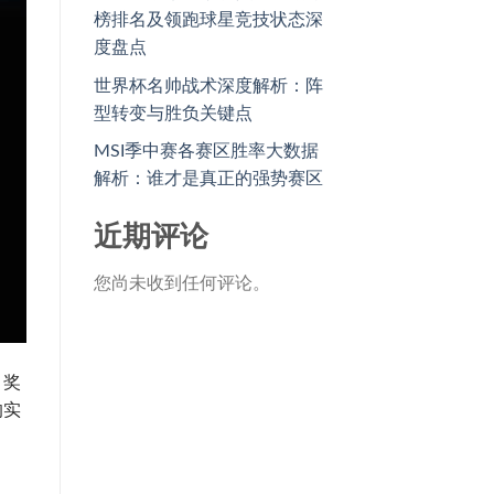
榜排名及领跑球星竞技状态深
度盘点
世界杯名帅战术深度解析：阵
型转变与胜负关键点
MSI季中赛各赛区胜率大数据
解析：谁才是真正的强势赛区
近期评论
您尚未收到任何评论。
。奖
的实