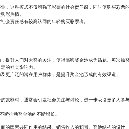
事业，这种模式不仅增强了彩票的社会责任感，同时使购买彩票
激购彩热情。
对社会责任感有较高认同的年轻购买彩票者。
动，提升人们对大奖的关注，使得高额奖金池成为话题。每次抽
一定的社会影响力。
触及更广泛的潜在用户群体，是提升奖金池形成的有效渠道。
录的数额时，通常会引发社会关注与讨论，进一步吸引更多人参
会不断推动奖金池的不断增长。
方面的因素共同作用的结果。销售收入的积累、奖池结构的设计