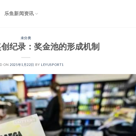
乐鱼新闻资讯
未分类
奖创纪录：奖金池的形成机制
ED ON
2025年1月22日
BY
LEYUSPORT1