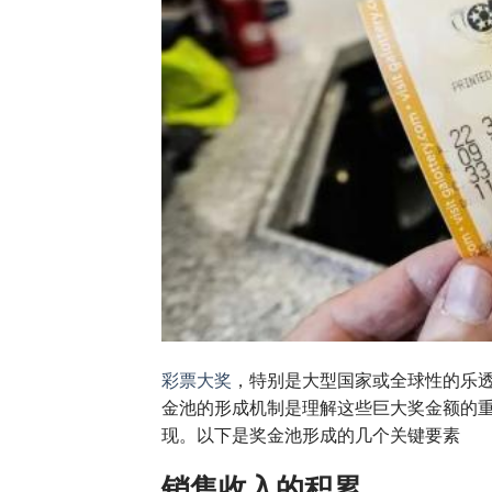
彩票大奖
，特别是大型国家或全球性的乐
金池的形成机制是理解这些巨大奖金额的
现。以下是奖金池形成的几个关键要素
销售收入的积累