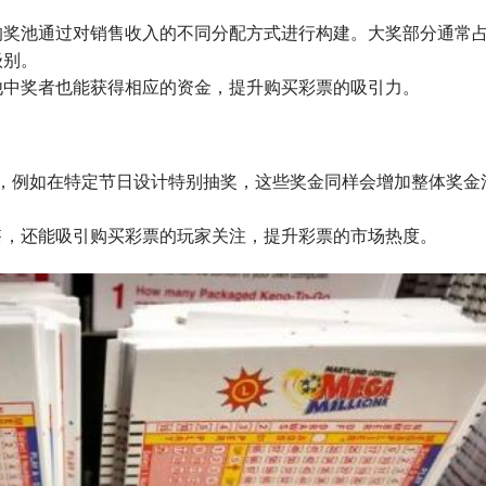
的奖池通过对销售收入的不同分配方式进行构建。大奖部分通常
级别。
他中奖者也能获得相应的资金，提升购买彩票的吸引力。
金”，例如在特定节日设计特别抽奖，这些奖金同样会增加整体奖金
售，还能吸引购买彩票的玩家关注，提升彩票的市场热度。