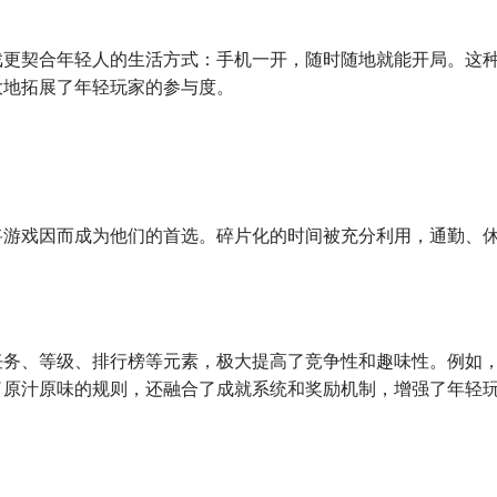
戏更契合年轻人的生活方式：手机一开，随时随地就能开局。这
大地拓展了年轻玩家的参与度。
将游戏因而成为他们的首选。碎片化的时间被充分利用，通勤、
任务、等级、排行榜等元素，极大提高了竞争性和趣味性。例如
了原汁原味的规则，还融合了成就系统和奖励机制，增强了年轻