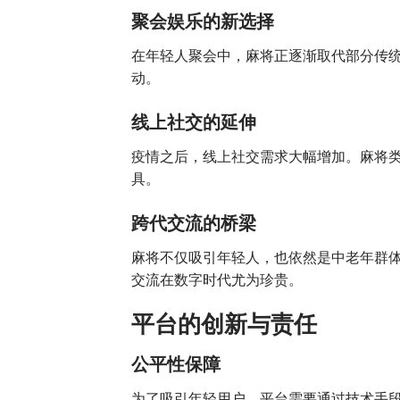
聚会娱乐的新选择
在年轻人聚会中，麻将正逐渐取代部分传
动。
线上社交的延伸
疫情之后，线上社交需求大幅增加。麻将
具。
跨代交流的桥梁
麻将不仅吸引年轻人，也依然是中老年群
交流在数字时代尤为珍贵。
平台的创新与责任
公平性保障
为了吸引年轻用户，平台需要通过技术手