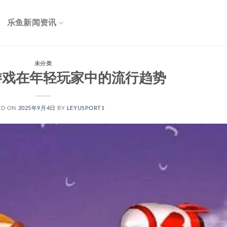
乐鱼新闻资讯
未分类
游戏在年轻玩家中的流行趋势
ED ON
2025年9月4日
BY
LEYUSPORT1