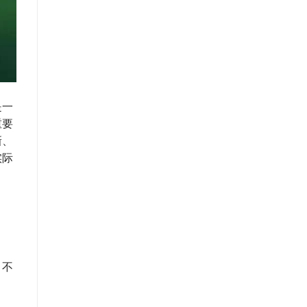
是一
重要
新、
实际
，不