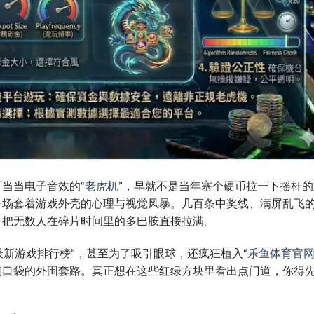
当当电子音效的“
老虎机
”，早就不是当年塞个硬币拉一下摇杆的
一场套着游戏外壳的心理与视觉风暴。几百条中奖线、满屏乱飞
，把无数人在碎片时间里的多巴胺直接拉满。
最新游戏排行榜”，甚至为了吸引眼球，还疯狂植入“
乐鱼体育官
掏口袋的外围套路。真正想在这些红绿方块里看出点门道，你得