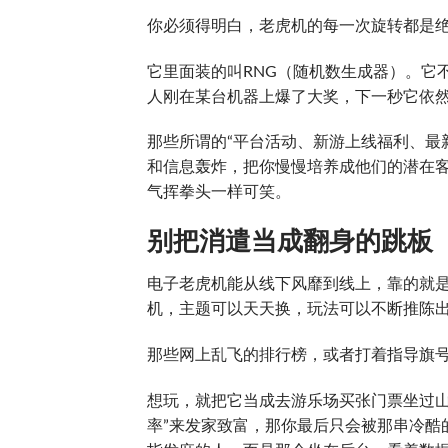
你必须得明白，老虎机的每一次旋转都是
它里面装的叫RNG（随机数生成器）。它
人刚在某台机器上爆了大奖，下一秒它依然
那些所谓的“平台活动、新游上线福利、最
和信息轰炸，把你慢慢培养成他们的潜在
气挥拳头一样可笑。
别把消遣当成翻身的跳板
电子老虎机能从线下风靡到线上，靠的就
机，主题可以天天换，玩法可以不断推陈
那些网上乱飞的排行榜，或者打着指导旗号
想玩，就把它当成去游乐场买张门票坐过山
率”来发家致富，那你最后只会被那串冷酷