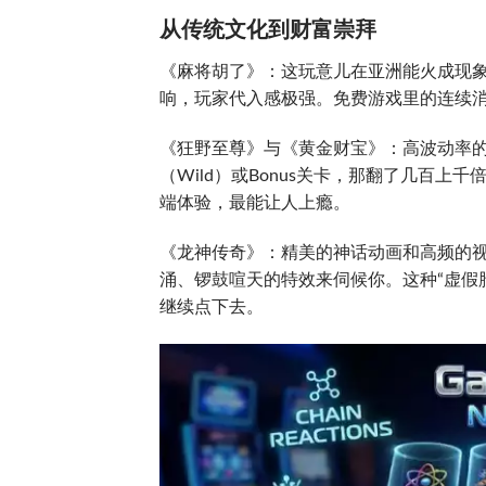
从传统文化到财富崇拜
《麻将胡了》：这玩意儿在亚洲能火成现
响，玩家代入感极强。免费游戏里的连续消
《狂野至尊》与《黄金财宝》：高波动率的
（Wild）或Bonus关卡，那翻了几百
端体验，最能让人上瘾。
《龙神传奇》：精美的神话动画和高频的
涌、锣鼓喧天的特效来伺候你。这种“虚假
继续点下去。