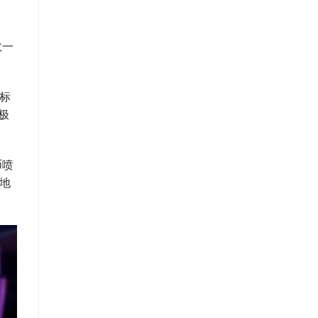
效一
标
极
币喷
地