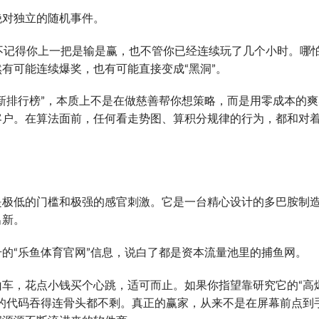
绝对独立的随机事件。
不记得你上一把是输是赢，也不管你已经连续玩了几个小时。哪
有可能连续爆奖，也有可能直接变成“黑洞”。
新排行榜”，本质上不是在做慈善帮你想策略，而是用零成本的爽
客户。在算法面前，任何看走势图、算积分规律的行为，都和对
是极低的门槛和极强的感官刺激。它是一台精心设计的多巴胺制
出新。
的“乐鱼体育官网”信息，说白了都是资本流量池里的捕鱼网。
车，花点小钱买个心跳，适可而止。如果你指望靠研究它的“高
的代码吞得连骨头都不剩。真正的赢家，从来不是在屏幕前点到