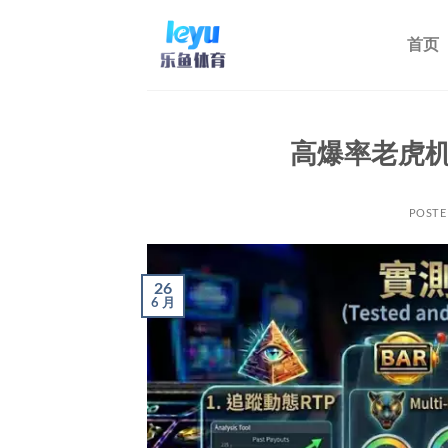
跳
到
首页
内
容
高爆率老虎
POST
26
6 月