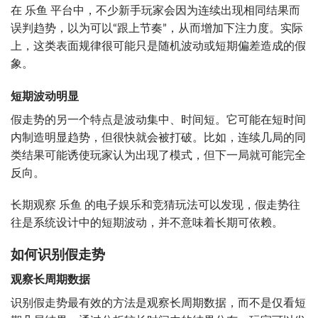
在 乐鱼 平台中，不少新手玩家会因为连续出现相同结果而
误判趋势，以为可以“跟上节奏”，从而增加下注力度。实际
上，这类表面规律很可能只是随机波动或短期偏差造成的假
象。
短期波动明显
假走势的另一个特点是波动集中、时间短。它可能在短时间
内制造明显趋势，但很快就会被打破。比如，连续几局的同
类结果可能诱使玩家认为出现了模式，但下一局就可能完全
反向。
长期观察 乐鱼 的电子娱乐和竞猜玩法可以发现，假走势往
往是系统设计中的短期波动，并不意味着长期可依赖。
如何识别假走势
观察长周期数据
识别假走势最有效的方法是观察长周期数据，而不是仅看短