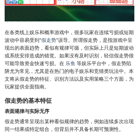
在各类线上娱乐和概率游戏中，很多玩家在连续亏损或短期
波动中容易受到“
假走势
”误导。所谓假走势，是指游戏中呈
现出的表面趋势，看似有规律可循，但实际上只是短期波动
或系统安排造成的错觉。如果没有及时识别，轻信假走势很
可能导致资金快速亏损。在
乐鱼
等娱乐平台中，假走势陷
阱尤为常见，尤其是在热门的电子娱乐和竞猜类玩法中。本
文将从假走势的特征、识别方法以及实用策略三个方面，为
玩家提供全面指南。
假走势的基本特征
表面规律与实际无序
假走势通常呈现出某种看似规律的趋势，例如连续多次出现
同一结果或特定组合，但背后并不具备长期可预测性。