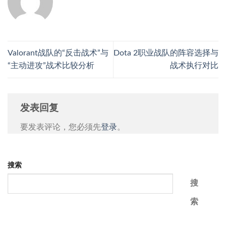
Valorant战队的“反击战术”与
Dota 2职业战队的阵容选择与
“主动进攻”战术比较分析
战术执行对比
发表回复
要发表评论，您必须先
登录
。
搜索
搜
索