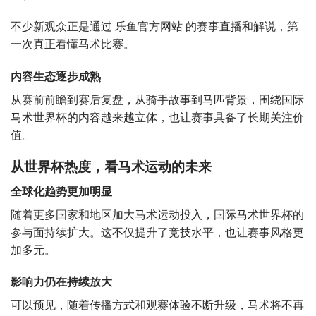
不少新观众正是通过 乐鱼官方网站 的赛事直播和解说，第
一次真正看懂马术比赛。
内容生态逐步成熟
从赛前前瞻到赛后复盘，从骑手故事到马匹背景，围绕国际
马术世界杯的内容越来越立体，也让赛事具备了长期关注价
值。
从世界杯热度，看马术运动的未来
全球化趋势更加明显
随着更多国家和地区加大马术运动投入，国际马术世界杯的
参与面持续扩大。这不仅提升了竞技水平，也让赛事风格更
加多元。
影响力仍在持续放大
可以预见，随着传播方式和观赛体验不断升级，马术将不再