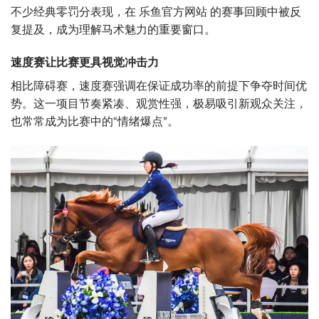
不少经典零罚分表现，在 乐鱼官方网站 的赛事回顾中被反
复提及，成为理解马术魅力的重要窗口。
速度赛让比赛更具视觉冲击力
相比障碍赛，速度赛强调在保证成功率的前提下争夺时间优
势。这一项目节奏紧凑、观赏性强，极易吸引新观众关注，
也常常成为比赛中的“情绪爆点”。