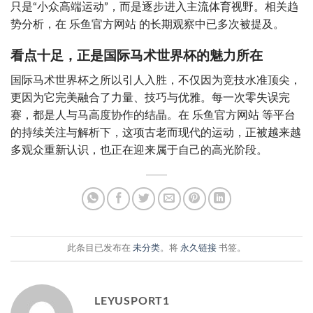
只是“小众高端运动”，而是逐步进入主流体育视野。相关趋
势分析，在 乐鱼官方网站 的长期观察中已多次被提及。
看点十足，正是国际马术世界杯的魅力所在
国际马术世界杯之所以引人入胜，不仅因为竞技水准顶尖，
更因为它完美融合了力量、技巧与优雅。每一次零失误完
赛，都是人与马高度协作的结晶。在 乐鱼官方网站 等平台
的持续关注与解析下，这项古老而现代的运动，正被越来越
多观众重新认识，也正在迎来属于自己的高光阶段。
此条目已发布在
未分类
。将
永久链接
书签。
LEYUSPORT1