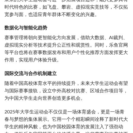
时代特色的比赛，如飞盘、攀岩、虚拟现实竞技等，不仅拓
宽参与面，也适应青年群体不断变化的兴趣。
数据化与智能化趋势
赛事管理将朝向更智能化方向发展，借助大数据、AI裁判、
虚拟现实分析等技术提升公正性和观赏性。同时，乐鱼官网
等平台也将在赛事数据发布和用户个性化推荐方面发挥更大
作用，实现用户体验升级。
国际交流与合作机制建立
随着中国高校体育水平的持续提升，未来大学生运动会有望
与国际赛事接轨，设立中外高校对抗赛、区域合作项目等，
为中国大学生走向世界创造更多机会。
2025年大学生运动会不仅仅是一场体育盛会，更是一场青
春与梦想的集体展示。它用一个个精彩瞬间诠释了新时代大
学生的精神风貌，也为中国校园体育的发展注入了强劲动