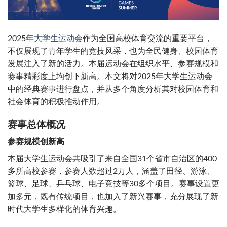
2025年
大学生运动会
作为全国高校体育交流的重要平台，
不仅展现了青年学生的竞技风采，也为全民健身、校园体育
发展注入了新的活力。本届运动会在组织水平、参赛规模和
赛事精彩度上均创下新高。本文将对2025年大学生运动会
中的经典赛事进行盘点，并从多个角度分析其对校园体育和
社会体育的积极推动作用。
赛事总体概况
参赛规模创新高
本届大学生运动会共吸引了来自全国31个省市自治区的400
多所高校参赛，参赛人数超过2万人，涵盖了田径、游泳、
篮球、足球、乒乓球、电子竞技等30多个项目。赛事设置更
加多元，既有传统项目，也加入了新兴赛事，充分展现了新
时代大学生多样化的体育兴趣。