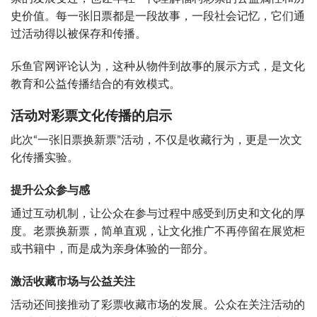
史价值。每一张旧票都是一段故事，一段社会记忆，它们通
过活动得以被保存和传播。
乐鱼官网评论认为，这种从物件到故事的展示方式，是文化
教育和公益传播结合的有效模式。
活动对彩票文化传播的启示
此次“一张旧票换新票”活动，不仅是收藏行为，更是一次文
化传播实验。
提升公众参与感
通过互动机制，让公众在参与过程中感受到历史和文化的厚
度。老票换新票，简单直观，让文化推广不再停留在展览柜
或书籍中，而是成为亲身体验的一部分。
激活收藏市场与公益关注
活动还间接推动了彩票收藏市场的发展。公众在关注活动的