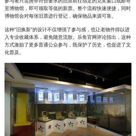
参与者只需携带符合要求的旧票前往指定的兑奖窗口或邮寄
至博物馆，即可领取等值的新票。整个流程快速便捷，同时
博物馆会对每张旧票进行登记，确保物品来源可靠。
这种“旧换新”的设计不仅增强了参与感，也让老物件得以进
入专业收藏体系，避免随意流散。乐鱼官网评论指出，这种
方式激励了更多普通公众参与，既保护了历史，也促进了文
化普及。