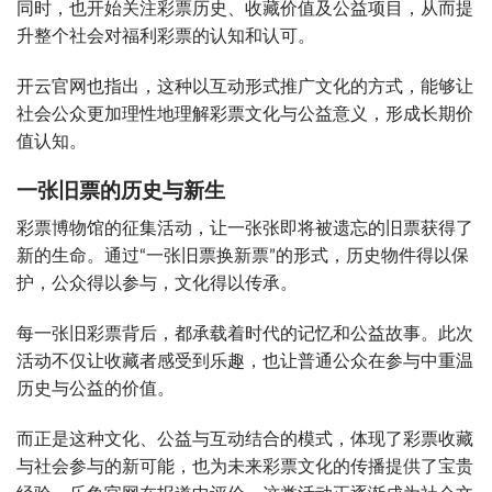
同时，也开始关注彩票历史、收藏价值及公益项目，从而提
升整个社会对福利彩票的认知和认可。
开云官网也指出，这种以互动形式推广文化的方式，能够让
社会公众更加理性地理解彩票文化与公益意义，形成长期价
值认知。
一张旧票的历史与新生
彩票博物馆的征集活动，让一张张即将被遗忘的旧票获得了
新的生命。通过“一张旧票换新票”的形式，历史物件得以保
护，公众得以参与，文化得以传承。
每一张旧彩票背后，都承载着时代的记忆和公益故事。此次
活动不仅让收藏者感受到乐趣，也让普通公众在参与中重温
历史与公益的价值。
而正是这种文化、公益与互动结合的模式，体现了彩票收藏
与社会参与的新可能，也为未来彩票文化的传播提供了宝贵