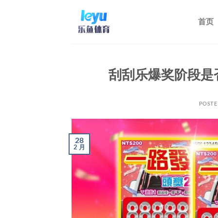
跳
到
首页
内
容
刮刮乐爆奖阶段是
POST
28
2 月