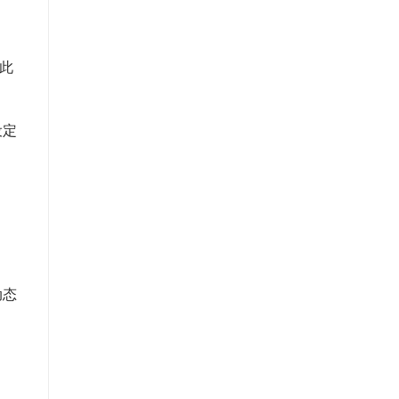
此
设定
。
动态