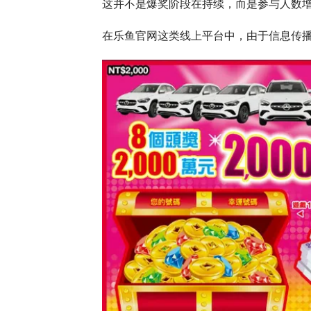
这并不是爆奖阶段在持续，而是参与人数
在乐鱼官网这类线上平台中，由于信息传播