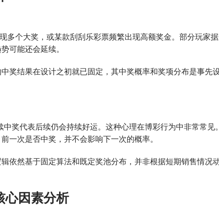
出现多个大奖，或某款刮刮乐彩票频繁出现高额奖金。部分玩家据
趋势可能还会延续。
的中奖结果在设计之初就已固定，其中奖概率和奖项分布是事先
。
连续中奖代表后续仍会持续好运。这种心理在博彩行为中非常常见
，前一次是否中奖，并不会影响下一次的概率。
逻辑依然基于固定算法和既定奖池分布，并非根据短期销售情况
核心因素分析