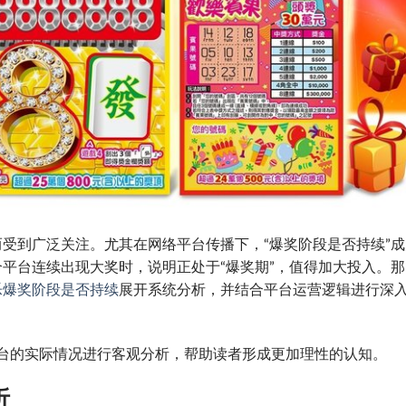
受到广泛关注。尤其在网络平台传播下，“爆奖阶段是否持续”成
平台连续出现大奖时，说明正处于“爆奖期”，值得加大投入。那
乐爆奖阶段是否持续
展开系统分析，并结合平台运营逻辑进行深
台的实际情况进行客观分析，帮助读者形成更加理性的认知。
析